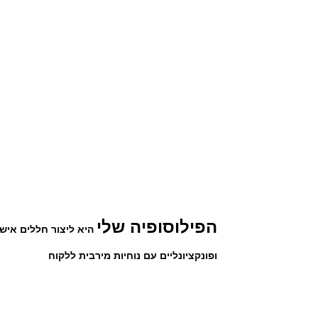
הפילוסופיה שלי
היא ליצור חללים אישי
ופונקציונליים עם נוחיות מירבית ללקוח