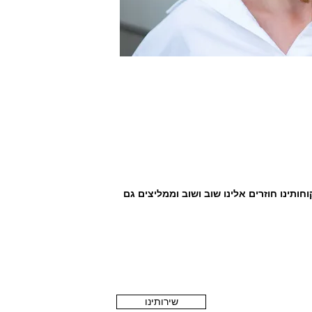
וחותינו חוזרים אלינו שוב ושוב וממליצים גם
שירותינו