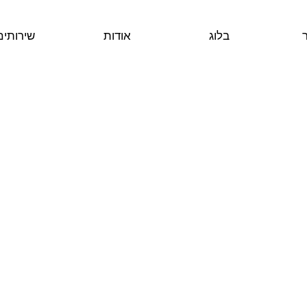
בלוג
אודות
שירותים