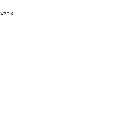
צור קשר