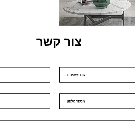
צור קשר