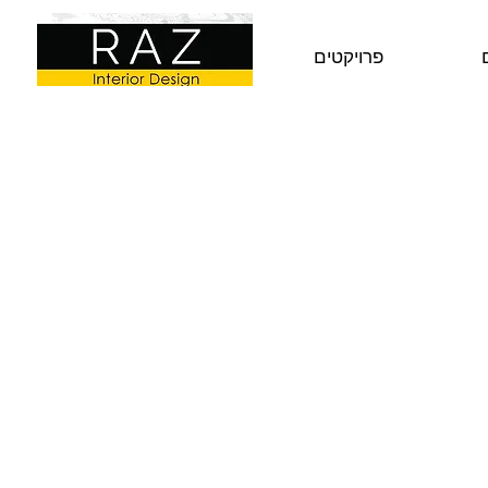
פרויקטים