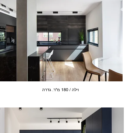
וילה / 180 מ"ר. גדרה