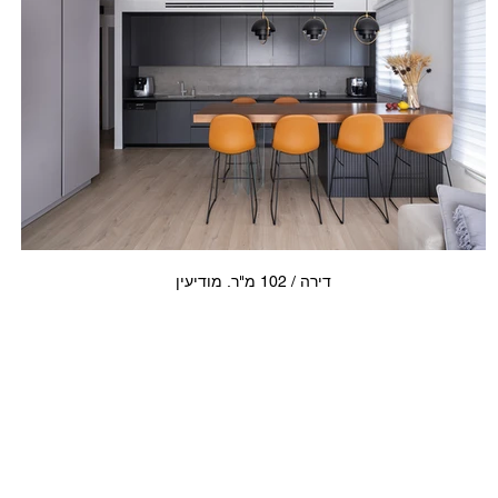
דירה / 102 מ"ר. מודיעין