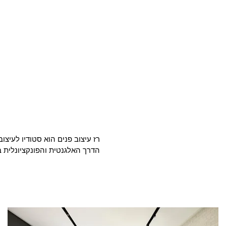
הדרך האלגנטית והפונקציונלית 