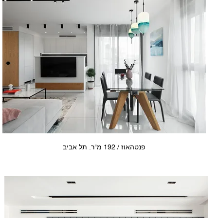
פנטהאוז / 192 מ"ר. תל אביב