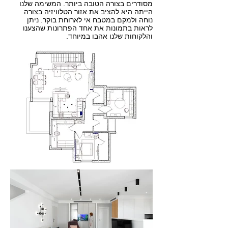
מסודרים בצורה הטובה ביותר. המשימה שלנו
הייתה היא להציב את אזור הטלוויזיה בצורה
נוחה ולמקם במטבח אי לארוחת בוקר. ניתן
לראות בתמונות את אחד הפתרונות שהצענו
והלקוחות שלנו אהבו במיוחד.