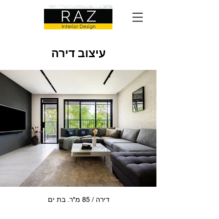
עיצוב דירה
דירה / 85 מ"ר. בת ים