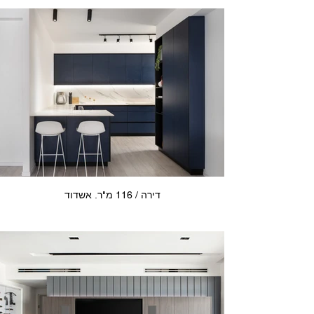
דירה / 116 מ"ר. אשדוד