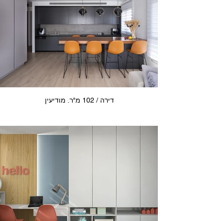
דירה / 102 מ"ר. מודיעין