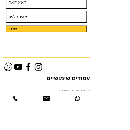
שלח
עמודים שימושיים
עיצוב פנים מודרני
אדריכלות בתי יוקרה
עיצוב דירות יוקרה
עיצוב פנים מינימליסטי
עיצוב לופטים
עיצוב פנים בתל אביב