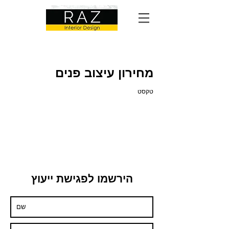
מחירון עיצוב פנים
טקסט
הירשמו לפגישת ייעוץ