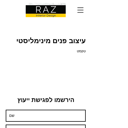
עיצוב פנים מינימליסטי
טקסט
הירשמו לפגישת ייעוץ