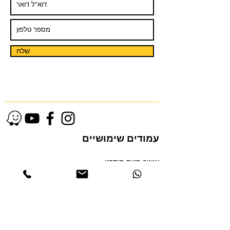
שלח
עמודים שימושיים
עיצוב פנים מודרני
אדריכלות בתי יוקרה
עיצוב דירות יוקרה
עיצוב פנים מינימליסטי
עיצוב לופטים
עיצוב פנים בתל אביב