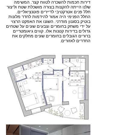
דירות חכמות להשכרה לטווח קצר. המשימה
שלנו הייתה להקצות בצורה מושכלת שטח וליצור
חלל פנים אטרקטיבי לדיירים פוטנציאליים.
החלל הפנימי היה אמור להידמות לחדר מלונות
בוטיק בסגנון מודרני. השגנו את האפקט הרצוי
על ידי משחק בחומרים וצבעים שונים על שטחים
גדולים בדירות קטנות אלו. קווים גיאומטריים
ברורים הגובלים בחומרים שונים מחלקים את
החדרים לאזורים.